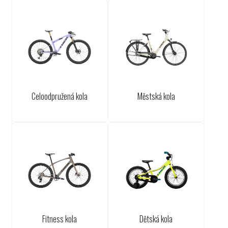
Celoodpružená kola
Městská kola
Fitness kola
Dětská kola