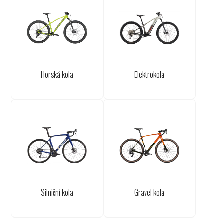
Horská kola
Elektrokola
Silniční kola
Gravel kola