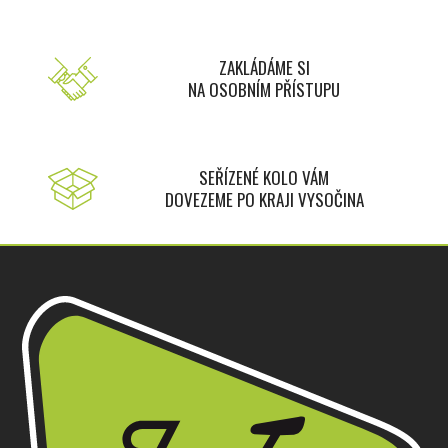
ZAKLÁDÁME SI
NA OSOBNÍM PŘÍSTUPU
SEŘÍZENÉ KOLO VÁM
DOVEZEME PO KRAJI VYSOČINA